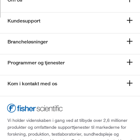
Kundesupport
Brancheløsninger
Programmer og tjenester
Kom i kontakt med os
Vi holder videnskaben i gang ved at tilbyde over 2,6 millioner
produkter og omfattende supporttjenester til markederne for
forskning, produktion, testlaboratorier, sundhedspleje og