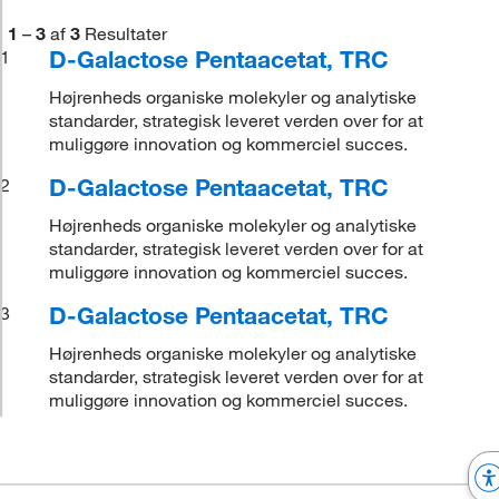
1
–
3
af
3
Resultater
D-Galactose Pentaacetat, TRC
1
Højrenheds organiske molekyler og analytiske
standarder, strategisk leveret verden over for at
muliggøre innovation og kommerciel succes.
D-Galactose Pentaacetat, TRC
2
Højrenheds organiske molekyler og analytiske
standarder, strategisk leveret verden over for at
muliggøre innovation og kommerciel succes.
D-Galactose Pentaacetat, TRC
3
Højrenheds organiske molekyler og analytiske
standarder, strategisk leveret verden over for at
muliggøre innovation og kommerciel succes.