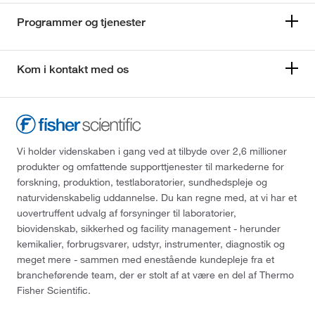
Programmer og tjenester
Kom i kontakt med os
Vi holder videnskaben i gang ved at tilbyde over 2,6 millioner
produkter og omfattende supporttjenester til markederne for
forskning, produktion, testlaboratorier, sundhedspleje og
naturvidenskabelig uddannelse. Du kan regne med, at vi har et
uovertruffent udvalg af forsyninger til laboratorier,
biovidenskab, sikkerhed og facility management - herunder
kemikalier, forbrugsvarer, udstyr, instrumenter, diagnostik og
meget mere - sammen med enestående kundepleje fra et
brancheførende team, der er stolt af at være en del af Thermo
Fisher Scientific.