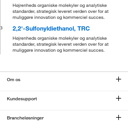
Højrenheds organiske molekyler og analytiske
standarder, strategisk leveret verden over for at
muliggøre innovation og kommerciel succes.
2,2'-Sulfonyldiethanol, TRC
3
Højrenheds organiske molekyler og analytiske
standarder, strategisk leveret verden over for at
muliggøre innovation og kommerciel succes.
Om os
Kundesupport
Brancheløsninger