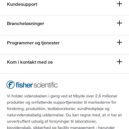
Kundesupport
Brancheløsninger
Programmer og tjenester
Kom i kontakt med os
Vi holder videnskaben i gang ved at tilbyde over 2,6 millioner
produkter og omfattende supporttjenester til markederne for
forskning, produktion, testlaboratorier, sundhedspleje og
naturvidenskabelig uddannelse. Du kan regne med, at vi har et
uovertruffent udvalg af forsyninger til laboratorier,
biovidenskab, sikkerhed og facility management - herunder