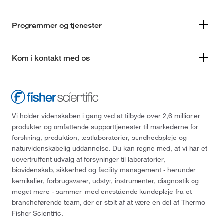
Programmer og tjenester
Kom i kontakt med os
Vi holder videnskaben i gang ved at tilbyde over 2,6 millioner
produkter og omfattende supporttjenester til markederne for
forskning, produktion, testlaboratorier, sundhedspleje og
naturvidenskabelig uddannelse. Du kan regne med, at vi har et
uovertruffent udvalg af forsyninger til laboratorier,
biovidenskab, sikkerhed og facility management - herunder
kemikalier, forbrugsvarer, udstyr, instrumenter, diagnostik og
meget mere - sammen med enestående kundepleje fra et
brancheførende team, der er stolt af at være en del af Thermo
Fisher Scientific.