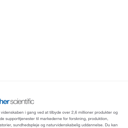
 videnskaben i gang ved at tilbyde over 2,6 millioner produkter og
de supporttjenester til markederne for forskning, produktion,
ratorier, sundhedspleje og naturvidenskabelig uddannelse. Du kan