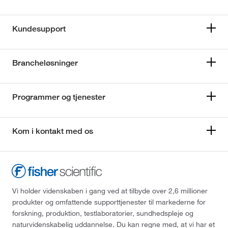
Kundesupport
Brancheløsninger
Programmer og tjenester
Kom i kontakt med os
Vi holder videnskaben i gang ved at tilbyde over 2,6 millioner
produkter og omfattende supporttjenester til markederne for
forskning, produktion, testlaboratorier, sundhedspleje og
naturvidenskabelig uddannelse. Du kan regne med, at vi har et