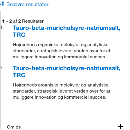
Snævre resultater
1
–
2
af
2
Resultater
Tauro-beta-muricholsyre-natriumsalt,
1
TRC
Højrenheds organiske molekyler og analytiske
standarder, strategisk leveret verden over for at
muliggøre innovation og kommerciel succes.
Tauro-beta-muricholsyre-natriumsalt,
2
TRC
Højrenheds organiske molekyler og analytiske
standarder, strategisk leveret verden over for at
muliggøre innovation og kommerciel succes.
Om os