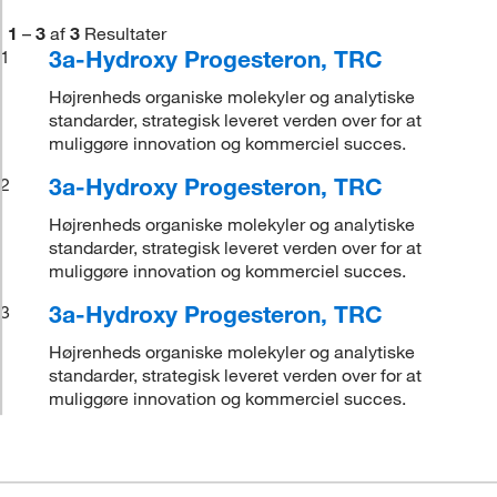
1
–
3
af
3
Resultater
3a-Hydroxy Progesteron, TRC
1
Højrenheds organiske molekyler og analytiske
standarder, strategisk leveret verden over for at
muliggøre innovation og kommerciel succes.
3a-Hydroxy Progesteron, TRC
2
Højrenheds organiske molekyler og analytiske
standarder, strategisk leveret verden over for at
muliggøre innovation og kommerciel succes.
3a-Hydroxy Progesteron, TRC
3
Højrenheds organiske molekyler og analytiske
standarder, strategisk leveret verden over for at
muliggøre innovation og kommerciel succes.