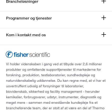
Brancheløsninger
Programmer og tjenester
Kom i kontakt med os
Vi holder videnskaben i gang ved at tilbyde over 2,6 millioner
produkter og omfattende supporttjenester til markederne for
forskning, produktion, testlaboratorier, sundhedspleje og
naturvidenskabelig uddannelse. Du kan regne med, at vi har et
uovertruffent udvalg af forsyninger til laboratorier,
biovidenskab, sikkerhed og facility management - herunder
kemikalier, forbrugsvarer, udstyr, instrumenter, diagnostik og
meget mere - sammen med enestående kundepleje fra et
brancheførende team, der er stolt af at være en del af Thermo