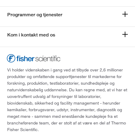
Programmer og tjenester
Kom i kontakt med os
Vi holder videnskaben i gang ved at tilbyde over 2,6 millioner
produkter og omfattende supporttjenester til markederne for
forskning, produktion, testlaboratorier, sundhedspleje og
naturvidenskabelig uddannelse. Du kan regne med, at vi har et
uovertruffent udvalg af forsyninger til laboratorier,
biovidenskab, sikkerhed og facility management - herunder
kemikalier, forbrugsvarer, udstyr, instrumenter, diagnostik og
meget mere - sammen med enestående kundepleje fra et
brancheførende team, der er stolt af at være en del af Thermo
Fisher Scientific.