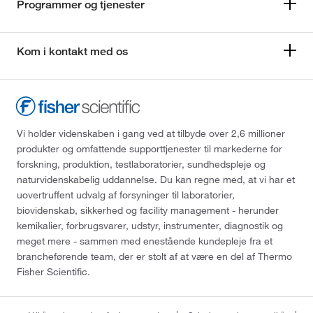
Programmer og tjenester
Kom i kontakt med os
Vi holder videnskaben i gang ved at tilbyde over 2,6 millioner
produkter og omfattende supporttjenester til markederne for
forskning, produktion, testlaboratorier, sundhedspleje og
naturvidenskabelig uddannelse. Du kan regne med, at vi har et
uovertruffent udvalg af forsyninger til laboratorier,
biovidenskab, sikkerhed og facility management - herunder
kemikalier, forbrugsvarer, udstyr, instrumenter, diagnostik og
meget mere - sammen med enestående kundepleje fra et
brancheførende team, der er stolt af at være en del af Thermo
Fisher Scientific.