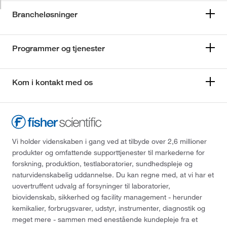
Brancheløsninger
Programmer og tjenester
Kom i kontakt med os
Vi holder videnskaben i gang ved at tilbyde over 2,6 millioner
produkter og omfattende supporttjenester til markederne for
forskning, produktion, testlaboratorier, sundhedspleje og
naturvidenskabelig uddannelse. Du kan regne med, at vi har et
uovertruffent udvalg af forsyninger til laboratorier,
biovidenskab, sikkerhed og facility management - herunder
kemikalier, forbrugsvarer, udstyr, instrumenter, diagnostik og
meget mere - sammen med enestående kundepleje fra et