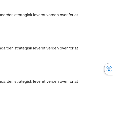
arder, strategisk leveret verden over for at
arder, strategisk leveret verden over for at
arder, strategisk leveret verden over for at