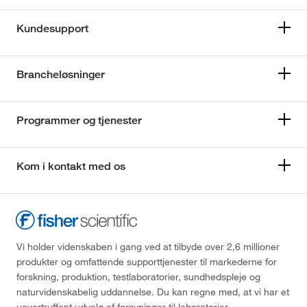
Kundesupport
Brancheløsninger
Programmer og tjenester
Kom i kontakt med os
Vi holder videnskaben i gang ved at tilbyde over 2,6 millioner
produkter og omfattende supporttjenester til markederne for
forskning, produktion, testlaboratorier, sundhedspleje og
naturvidenskabelig uddannelse. Du kan regne med, at vi har et