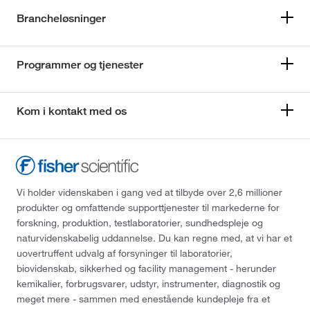
Brancheløsninger
Programmer og tjenester
Kom i kontakt med os
Vi holder videnskaben i gang ved at tilbyde over 2,6 millioner
produkter og omfattende supporttjenester til markederne for
forskning, produktion, testlaboratorier, sundhedspleje og
naturvidenskabelig uddannelse. Du kan regne med, at vi har et
uovertruffent udvalg af forsyninger til laboratorier,
biovidenskab, sikkerhed og facility management - herunder
kemikalier, forbrugsvarer, udstyr, instrumenter, diagnostik og
meget mere - sammen med enestående kundepleje fra et