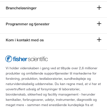
Brancheløsninger
Programmer og tjenester
Kom i kontakt med os
Vi holder videnskaben i gang ved at tilbyde over 2,6 millioner
produkter og omfattende supporttjenester til markederne for
forskning, produktion, testlaboratorier, sundhedspleje og
naturvidenskabelig uddannelse. Du kan regne med, at vi har et
uovertruffent udvalg af forsyninger til laboratorier,
biovidenskab, sikkerhed og facility management - herunder
kemikalier, forbrugsvarer, udstyr, instrumenter, diagnostik og
meget mere - sammen med enestående kundepleje fra et