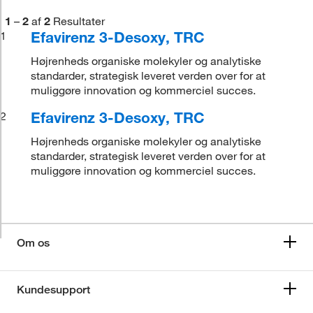
1
–
2
af
2
Resultater
Efavirenz 3-Desoxy, TRC
1
Højrenheds organiske molekyler og analytiske
standarder, strategisk leveret verden over for at
muliggøre innovation og kommerciel succes.
Efavirenz 3-Desoxy, TRC
2
Højrenheds organiske molekyler og analytiske
standarder, strategisk leveret verden over for at
muliggøre innovation og kommerciel succes.
Om os
Kundesupport