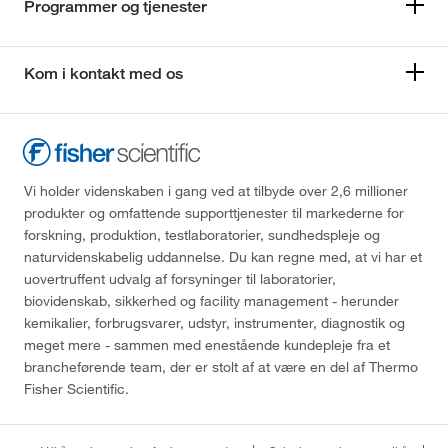
Programmer og tjenester
Kom i kontakt med os
Vi holder videnskaben i gang ved at tilbyde over 2,6 millioner
produkter og omfattende supporttjenester til markederne for
forskning, produktion, testlaboratorier, sundhedspleje og
naturvidenskabelig uddannelse. Du kan regne med, at vi har et
uovertruffent udvalg af forsyninger til laboratorier,
biovidenskab, sikkerhed og facility management - herunder
kemikalier, forbrugsvarer, udstyr, instrumenter, diagnostik og
meget mere - sammen med enestående kundepleje fra et
brancheførende team, der er stolt af at være en del af Thermo
Fisher Scientific.