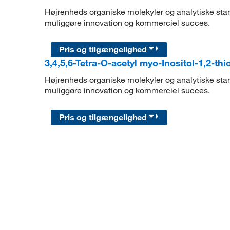
Højrenheds organiske molekyler og analytiske stand
muliggøre innovation og kommerciel succes.
Pris og tilgængelighed
3,4,5,6-Tetra-O-acetyl myo-Inositol-1,2-th
Højrenheds organiske molekyler og analytiske stand
muliggøre innovation og kommerciel succes.
Pris og tilgængelighed