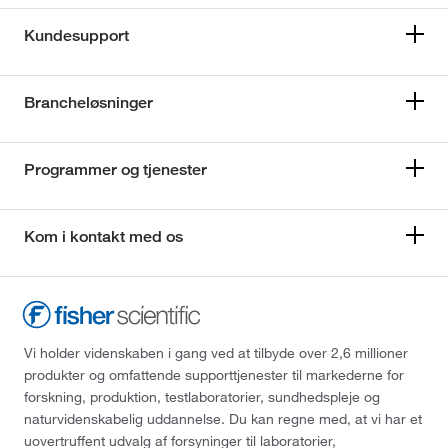
Kundesupport
Brancheløsninger
Programmer og tjenester
Kom i kontakt med os
Vi holder videnskaben i gang ved at tilbyde over 2,6 millioner
produkter og omfattende supporttjenester til markederne for
forskning, produktion, testlaboratorier, sundhedspleje og
naturvidenskabelig uddannelse. Du kan regne med, at vi har et
uovertruffent udvalg af forsyninger til laboratorier,