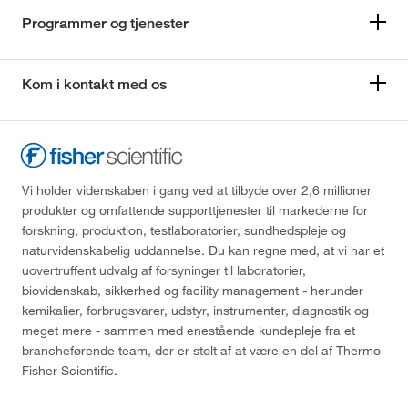
Programmer og tjenester
Kom i kontakt med os
Vi holder videnskaben i gang ved at tilbyde over 2,6 millioner
produkter og omfattende supporttjenester til markederne for
forskning, produktion, testlaboratorier, sundhedspleje og
naturvidenskabelig uddannelse. Du kan regne med, at vi har et
uovertruffent udvalg af forsyninger til laboratorier,
biovidenskab, sikkerhed og facility management - herunder
kemikalier, forbrugsvarer, udstyr, instrumenter, diagnostik og
meget mere - sammen med enestående kundepleje fra et
brancheførende team, der er stolt af at være en del af Thermo
Fisher Scientific.