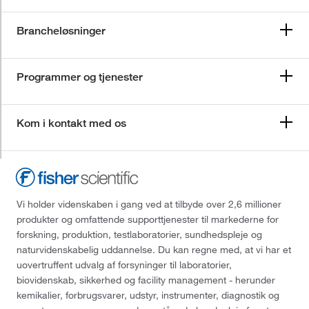
Brancheløsninger
Programmer og tjenester
Kom i kontakt med os
Vi holder videnskaben i gang ved at tilbyde over 2,6 millioner
produkter og omfattende supporttjenester til markederne for
forskning, produktion, testlaboratorier, sundhedspleje og
naturvidenskabelig uddannelse. Du kan regne med, at vi har et
uovertruffent udvalg af forsyninger til laboratorier,
biovidenskab, sikkerhed og facility management - herunder
kemikalier, forbrugsvarer, udstyr, instrumenter, diagnostik og