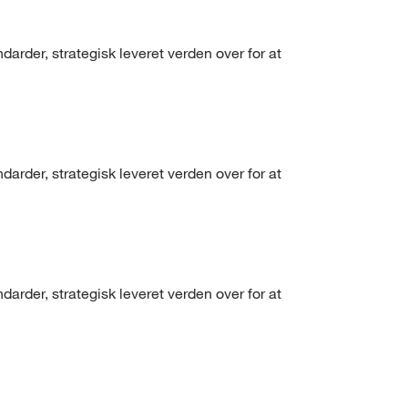
arder, strategisk leveret verden over for at
arder, strategisk leveret verden over for at
arder, strategisk leveret verden over for at