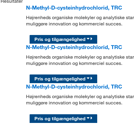
Resultater
N-Methyl-D-cysteinhydrochlorid, TRC
Højrenheds organiske molekyler og analytiske stand
muliggøre innovation og kommerciel succes.
Pris og tilgængelighed
N-Methyl-D-cysteinhydrochlorid, TRC
Højrenheds organiske molekyler og analytiske stand
muliggøre innovation og kommerciel succes.
Pris og tilgængelighed
N-Methyl-D-cysteinhydrochlorid, TRC
Højrenheds organiske molekyler og analytiske stand
muliggøre innovation og kommerciel succes.
Pris og tilgængelighed