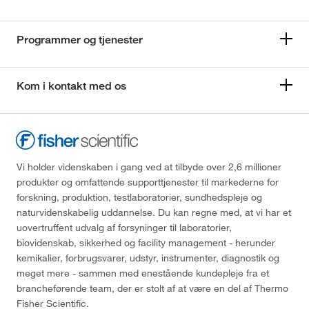
Programmer og tjenester
Kom i kontakt med os
Vi holder videnskaben i gang ved at tilbyde over 2,6 millioner
produkter og omfattende supporttjenester til markederne for
forskning, produktion, testlaboratorier, sundhedspleje og
naturvidenskabelig uddannelse. Du kan regne med, at vi har et
uovertruffent udvalg af forsyninger til laboratorier,
biovidenskab, sikkerhed og facility management - herunder
kemikalier, forbrugsvarer, udstyr, instrumenter, diagnostik og
meget mere - sammen med enestående kundepleje fra et
brancheførende team, der er stolt af at være en del af Thermo
Fisher Scientific.