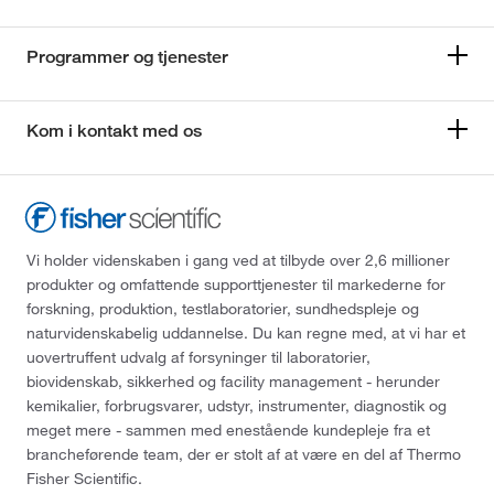
Programmer og tjenester
Kom i kontakt med os
Vi holder videnskaben i gang ved at tilbyde over 2,6 millioner
produkter og omfattende supporttjenester til markederne for
forskning, produktion, testlaboratorier, sundhedspleje og
naturvidenskabelig uddannelse. Du kan regne med, at vi har et
uovertruffent udvalg af forsyninger til laboratorier,
biovidenskab, sikkerhed og facility management - herunder
kemikalier, forbrugsvarer, udstyr, instrumenter, diagnostik og
meget mere - sammen med enestående kundepleje fra et
brancheførende team, der er stolt af at være en del af Thermo
Fisher Scientific.