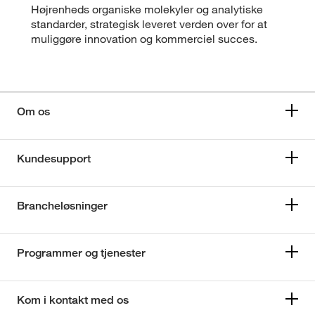
Højrenheds organiske molekyler og analytiske
standarder, strategisk leveret verden over for at
muliggøre innovation og kommerciel succes.
Om os
Kundesupport
Brancheløsninger
Programmer og tjenester
Kom i kontakt med os