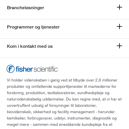
Brancheløsninger
Programmer og tjenester
Kom i kontakt med os
Vi holder videnskaben i gang ved at tilbyde over 2,6 millioner
produkter og omfattende supporttjenester til markederne for
forskning, produktion, testlaboratorier, sundhedspleje og
naturvidenskabelig uddannelse. Du kan regne med, at vi har et
uovertruffent udvalg af forsyninger til laboratorier,
biovidenskab, sikkerhed og facility management - herunder
kemikalier, forbrugsvarer, udstyr, instrumenter, diagnostik og
meget mere - sammen med enestående kundepleje fra et