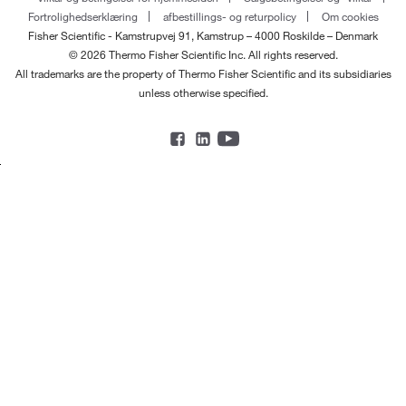
Fortrolighedserklæring
afbestillings- og returpolicy
Om cookies
Fisher Scientific - Kamstrupvej 91, Kamstrup – 4000 Roskilde – Denmark
© 2026 Thermo Fisher Scientific Inc. All rights reserved.
All trademarks are the property of Thermo Fisher Scientific and its subsidiaries
unless otherwise specified.