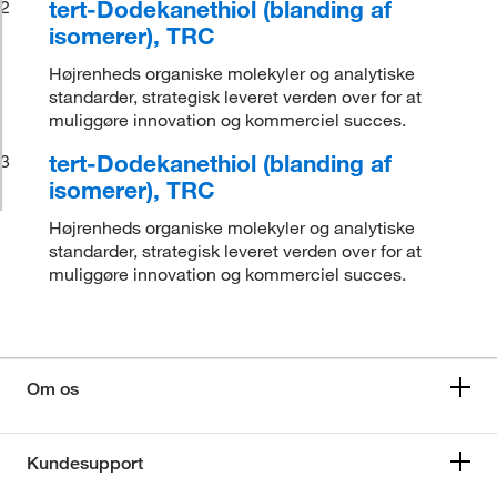
tert-Dodekanethiol (blanding af
2
isomerer), TRC
Højrenheds organiske molekyler og analytiske
standarder, strategisk leveret verden over for at
muliggøre innovation og kommerciel succes.
tert-Dodekanethiol (blanding af
3
isomerer), TRC
Højrenheds organiske molekyler og analytiske
standarder, strategisk leveret verden over for at
muliggøre innovation og kommerciel succes.
Om os
Kundesupport