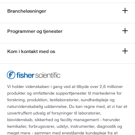
Brancheløsninger
Programmer og tjenester
Kom i kontakt med os
Vi holder videnskaben i gang ved at tilbyde over 2,6 millioner
produkter og omfattende supporttjenester til markederne for
forskning, produktion, testlaboratorier, sundhedspleje og
naturvidenskabelig uddannelse. Du kan regne med, at vi har et
uovertruffent udvalg af forsyninger til laboratorier,
biovidenskab, sikkerhed og facility management - herunder
kemikalier, forbrugsvarer, udstyr, instrumenter, diagnostik og
meget mere - sammen med enestående kundepleje fra et