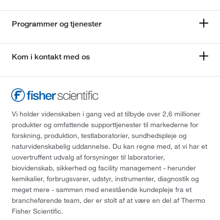
Programmer og tjenester
Kom i kontakt med os
Vi holder videnskaben i gang ved at tilbyde over 2,6 millioner
produkter og omfattende supporttjenester til markederne for
forskning, produktion, testlaboratorier, sundhedspleje og
naturvidenskabelig uddannelse. Du kan regne med, at vi har et
uovertruffent udvalg af forsyninger til laboratorier,
biovidenskab, sikkerhed og facility management - herunder
kemikalier, forbrugsvarer, udstyr, instrumenter, diagnostik og
meget mere - sammen med enestående kundepleje fra et
brancheførende team, der er stolt af at være en del af Thermo
Fisher Scientific.