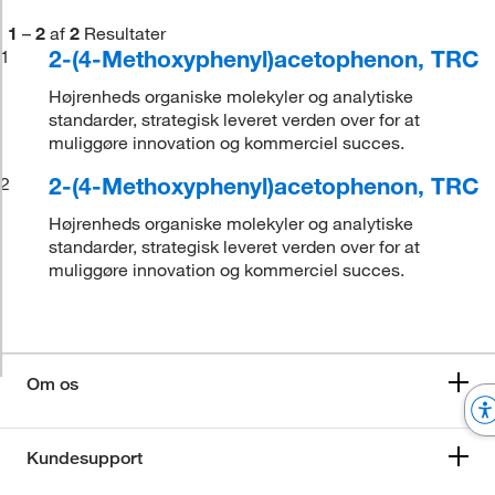
1
–
2
af
2
Resultater
2-(4-Methoxyphenyl)acetophenon, TRC
1
Højrenheds organiske molekyler og analytiske
standarder, strategisk leveret verden over for at
muliggøre innovation og kommerciel succes.
2-(4-Methoxyphenyl)acetophenon, TRC
2
Højrenheds organiske molekyler og analytiske
standarder, strategisk leveret verden over for at
muliggøre innovation og kommerciel succes.
Om os
Kundesupport