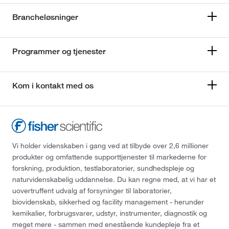
Brancheløsninger
Programmer og tjenester
Kom i kontakt med os
Vi holder videnskaben i gang ved at tilbyde over 2,6 millioner
produkter og omfattende supporttjenester til markederne for
forskning, produktion, testlaboratorier, sundhedspleje og
naturvidenskabelig uddannelse. Du kan regne med, at vi har et
uovertruffent udvalg af forsyninger til laboratorier,
biovidenskab, sikkerhed og facility management - herunder
kemikalier, forbrugsvarer, udstyr, instrumenter, diagnostik og
meget mere - sammen med enestående kundepleje fra et