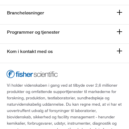
Brancheløsninger
Programmer og tjenester
Kom i kontakt med os
Vi holder videnskaben i gang ved at tilbyde over 2,6 millioner
produkter og omfattende supporttjenester til markederne for
forskning, produktion, testlaboratorier, sundhedspleje og
naturvidenskabelig uddannelse. Du kan regne med, at vi har et
uovertruffent udvalg af forsyninger til laboratorier,
biovidenskab, sikkerhed og facility management - herunder
kemikalier, forbrugsvarer, udstyr, instrumenter, diagnostik og