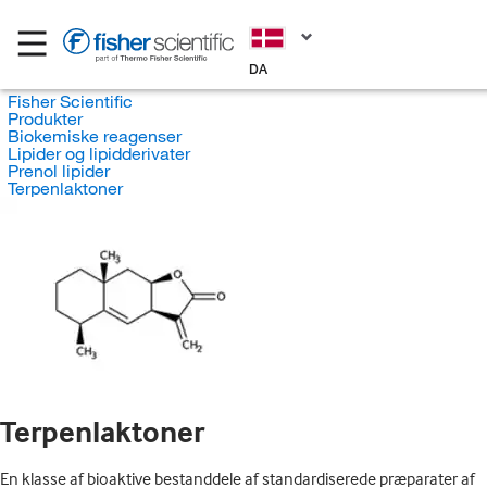
DA
Fisher Scientific
Produkter
Biokemiske reagenser
Lipider og lipidderivater
Prenol lipider
Terpenlaktoner
Terpenlaktoner
En klasse af bioaktive bestanddele af standardiserede præparater af