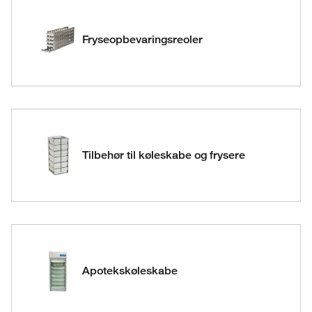
Fryseopbevaringsreoler
Tilbehør til køleskabe og frysere
Apotekskøleskabe