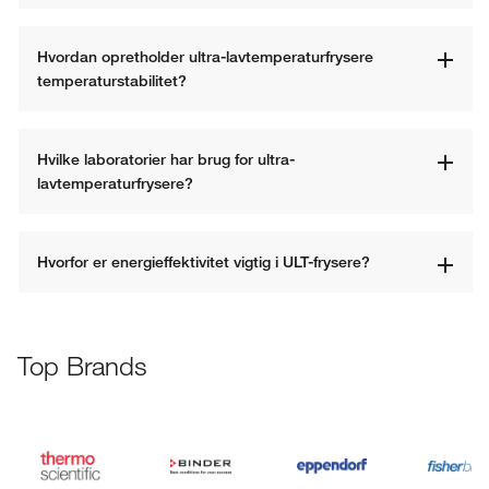
Hvordan opretholder ultra-lavtemperaturfrysere 
temperaturstabilitet?
Hvilke laboratorier har brug for ultra-
lavtemperaturfrysere?
Hvorfor er energieffektivitet vigtig i ULT-frysere?
Top Brands