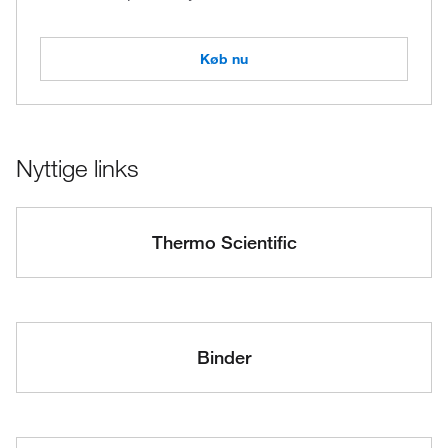
Køb nu
Nyttige links
Thermo Scientific
Binder