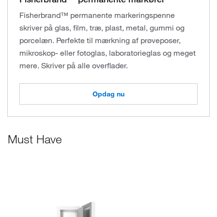
Fisherbrand™ permanente markeringspenne
skriver på glas, film, træ, plast, metal, gummi og
porcelæn. Perfekte til mærkning af prøveposer,
mikroskop- eller fotoglas, laboratorieglas og meget
mere. Skriver på alle overflader.
Opdag nu
Must Have