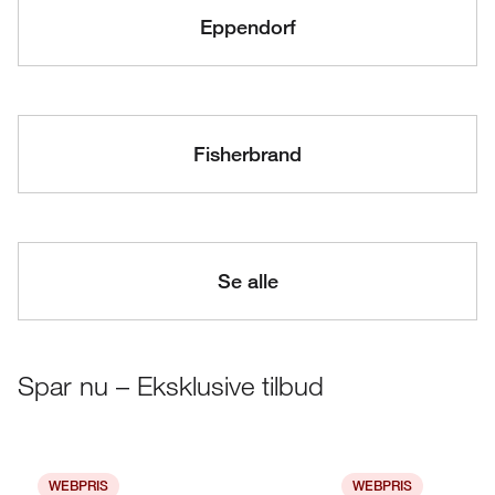
Eppendorf
Fisherbrand
Se alle
Spar nu – Eksklusive tilbud
WEBPRIS
WEBPRIS