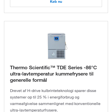
Køb nu
Thermo Scientific™ TDE Series -86°C
ultra-lavtemperatur kummefrysere til
generelle formål
Drevet af H-drive kulbrinteteknologi sparer disse
systemer op til 25 % i energiforbrug og
varmeafgivelse sammenlignet med konventionelle
ultra-lavtemperaturfrysere.