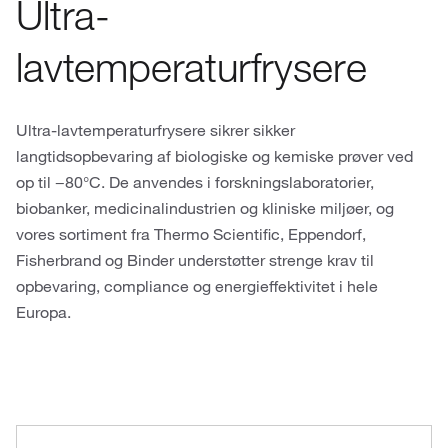
Ultra-
lavtemperaturfrysere
Ultra-lavtemperaturfrysere sikrer sikker
langtidsopbevaring af biologiske og kemiske prøver ved
op til −80°C. De anvendes i forskningslaboratorier,
biobanker, medicinalindustrien og kliniske miljøer, og
vores sortiment fra Thermo Scientific, Eppendorf,
Fisherbrand og Binder understøtter strenge krav til
opbevaring, compliance og energieffektivitet i hele
Europa.