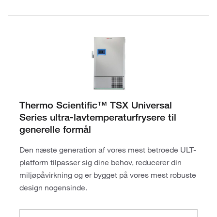
Thermo Scientific™ TSX Universal
Series ultra-lavtemperaturfrysere til
generelle formål
Den næste generation af vores mest betroede ULT-
platform tilpasser sig dine behov, reducerer din
miljøpåvirkning og er bygget på vores mest robuste
design nogensinde.