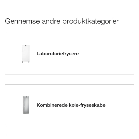
Gennemse andre produktkategorier
Laboratoriefrysere
Kombinerede køle-fryseskabe