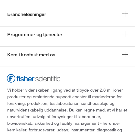
Brancheløsninger
Programmer og tjenester
Kom i kontakt med os
Vi holder videnskaben i gang ved at tilbyde over 2,6 millioner
produkter og omfattende supporttjenester til markederne for
forskning, produktion, testlaboratorier, sundhedspleje og
naturvidenskabelig uddannelse. Du kan regne med, at vi har et
uovertruffent udvalg af forsyninger til laboratorier,
biovidenskab, sikkerhed og facility management - herunder
kemikalier, forbrugsvarer, udstyr, instrumenter, diagnostik og