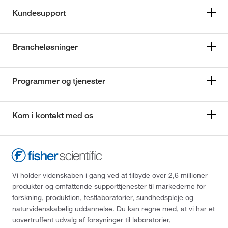
Kundesupport
Brancheløsninger
Programmer og tjenester
Kom i kontakt med os
Vi holder videnskaben i gang ved at tilbyde over 2,6 millioner
produkter og omfattende supporttjenester til markederne for
forskning, produktion, testlaboratorier, sundhedspleje og
naturvidenskabelig uddannelse. Du kan regne med, at vi har et
uovertruffent udvalg af forsyninger til laboratorier,