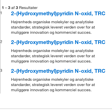
1
–
3
af
3
Resultater
2-(Hydroxymethyl)pyridin N-oxid, TRC
1
Højrenheds organiske molekyler og analytiske
standarder, strategisk leveret verden over for at
muliggøre innovation og kommerciel succes.
2-(Hydroxymethyl)pyridin N-oxid, TRC
2
Højrenheds organiske molekyler og analytiske
standarder, strategisk leveret verden over for at
muliggøre innovation og kommerciel succes.
2-(Hydroxymethyl)pyridin N-oxid, TRC
3
Højrenheds organiske molekyler og analytiske
standarder, strategisk leveret verden over for at
muliggøre innovation og kommerciel succes.