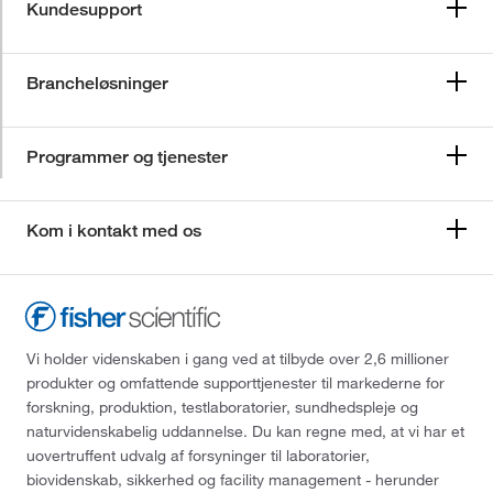
Kundesupport
Brancheløsninger
Programmer og tjenester
Kom i kontakt med os
Vi holder videnskaben i gang ved at tilbyde over 2,6 millioner
produkter og omfattende supporttjenester til markederne for
forskning, produktion, testlaboratorier, sundhedspleje og
naturvidenskabelig uddannelse. Du kan regne med, at vi har et
uovertruffent udvalg af forsyninger til laboratorier,
biovidenskab, sikkerhed og facility management - herunder