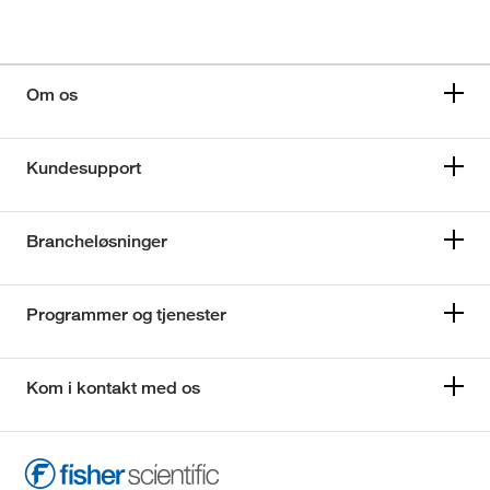
Om os
Kundesupport
Brancheløsninger
Programmer og tjenester
Kom i kontakt med os