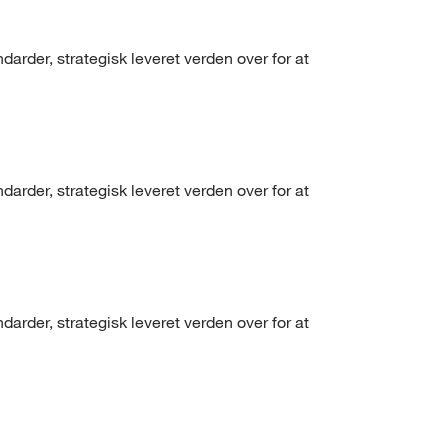
arder, strategisk leveret verden over for at
arder, strategisk leveret verden over for at
arder, strategisk leveret verden over for at