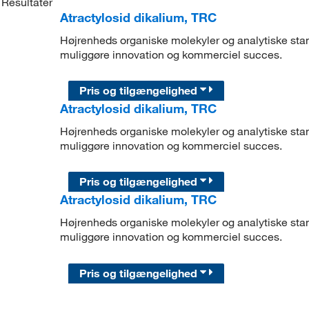
Resultater
Atractylosid dikalium, TRC
Højrenheds organiske molekyler og analytiske stand
muliggøre innovation og kommerciel succes.
Pris og tilgængelighed
Atractylosid dikalium, TRC
Højrenheds organiske molekyler og analytiske stand
muliggøre innovation og kommerciel succes.
Pris og tilgængelighed
Atractylosid dikalium, TRC
Højrenheds organiske molekyler og analytiske stand
muliggøre innovation og kommerciel succes.
Pris og tilgængelighed