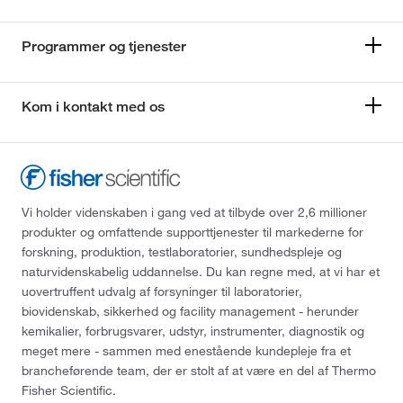
Programmer og tjenester
Kom i kontakt med os
Vi holder videnskaben i gang ved at tilbyde over 2,6 millioner
produkter og omfattende supporttjenester til markederne for
forskning, produktion, testlaboratorier, sundhedspleje og
naturvidenskabelig uddannelse. Du kan regne med, at vi har et
uovertruffent udvalg af forsyninger til laboratorier,
biovidenskab, sikkerhed og facility management - herunder
kemikalier, forbrugsvarer, udstyr, instrumenter, diagnostik og
meget mere - sammen med enestående kundepleje fra et
brancheførende team, der er stolt af at være en del af Thermo
Fisher Scientific.