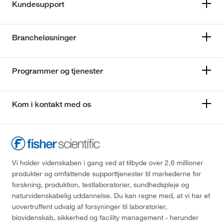
Kundesupport
Brancheløsninger
Programmer og tjenester
Kom i kontakt med os
Vi holder videnskaben i gang ved at tilbyde over 2,6 millioner
produkter og omfattende supporttjenester til markederne for
forskning, produktion, testlaboratorier, sundhedspleje og
naturvidenskabelig uddannelse. Du kan regne med, at vi har et
uovertruffent udvalg af forsyninger til laboratorier,
biovidenskab, sikkerhed og facility management - herunder