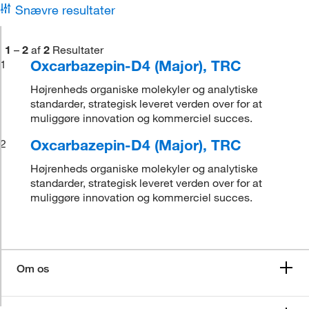
Snævre resultater
1
–
2
af
2
Resultater
Oxcarbazepin-D4 (Major), TRC
1
Højrenheds organiske molekyler og analytiske
standarder, strategisk leveret verden over for at
muliggøre innovation og kommerciel succes.
Oxcarbazepin-D4 (Major), TRC
2
Højrenheds organiske molekyler og analytiske
standarder, strategisk leveret verden over for at
muliggøre innovation og kommerciel succes.
Om os