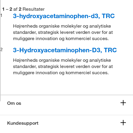
1
–
2
af
2
Resultater
3-hydroxyacetaminophen-d3, TRC
1
Højrenheds organiske molekyler og analytiske
standarder, strategisk leveret verden over for at
muliggøre innovation og kommerciel succes.
3-Hydroxyacetaminophen-D3, TRC
2
Højrenheds organiske molekyler og analytiske
standarder, strategisk leveret verden over for at
muliggøre innovation og kommerciel succes.
Om os
Kundesupport