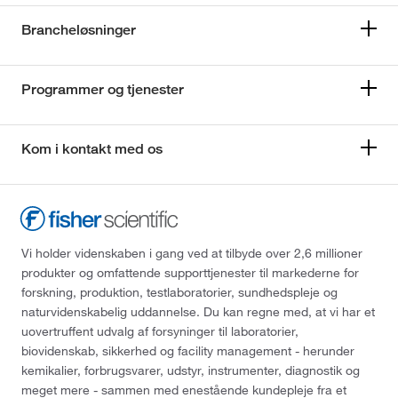
Brancheløsninger
Programmer og tjenester
Kom i kontakt med os
Vi holder videnskaben i gang ved at tilbyde over 2,6 millioner
produkter og omfattende supporttjenester til markederne for
forskning, produktion, testlaboratorier, sundhedspleje og
naturvidenskabelig uddannelse. Du kan regne med, at vi har et
uovertruffent udvalg af forsyninger til laboratorier,
biovidenskab, sikkerhed og facility management - herunder
kemikalier, forbrugsvarer, udstyr, instrumenter, diagnostik og
meget mere - sammen med enestående kundepleje fra et