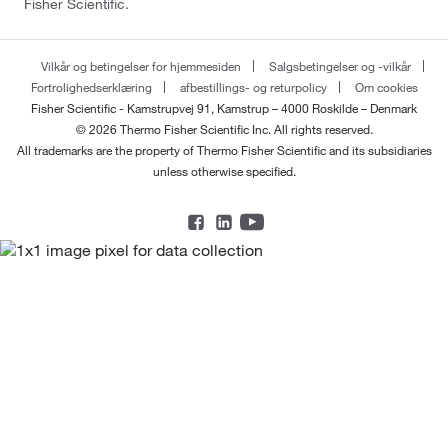
Fisher Scientific.
Vilkår og betingelser for hjemmesiden
Salgsbetingelser og -vilkår
Fortrolighedserklæring
afbestillings- og returpolicy
Om cookies
Fisher Scientific - Kamstrupvej 91, Kamstrup – 4000 Roskilde – Denmark
© 2026 Thermo Fisher Scientific Inc. All rights reserved.
All trademarks are the property of Thermo Fisher Scientific and its subsidiaries
unless otherwise specified.