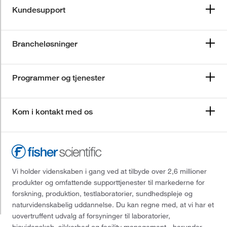
Kundesupport
Brancheløsninger
Programmer og tjenester
Kom i kontakt med os
Vi holder videnskaben i gang ved at tilbyde over 2,6 millioner
produkter og omfattende supporttjenester til markederne for
forskning, produktion, testlaboratorier, sundhedspleje og
naturvidenskabelig uddannelse. Du kan regne med, at vi har et
uovertruffent udvalg af forsyninger til laboratorier,