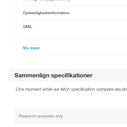
Opløselighedsinformation
SMIL
Vis mere
Sammenlign specifikationer
One moment while we fetch specification compare results
Research purposes only