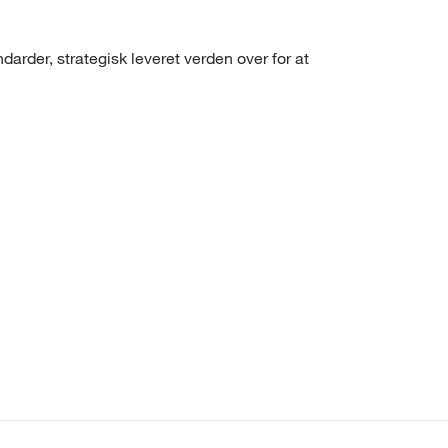
arder, strategisk leveret verden over for at