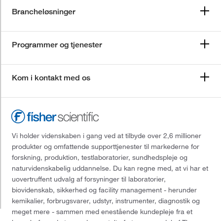
Brancheløsninger
Programmer og tjenester
Kom i kontakt med os
Vi holder videnskaben i gang ved at tilbyde over 2,6 millioner
produkter og omfattende supporttjenester til markederne for
forskning, produktion, testlaboratorier, sundhedspleje og
naturvidenskabelig uddannelse. Du kan regne med, at vi har et
uovertruffent udvalg af forsyninger til laboratorier,
biovidenskab, sikkerhed og facility management - herunder
kemikalier, forbrugsvarer, udstyr, instrumenter, diagnostik og
meget mere - sammen med enestående kundepleje fra et