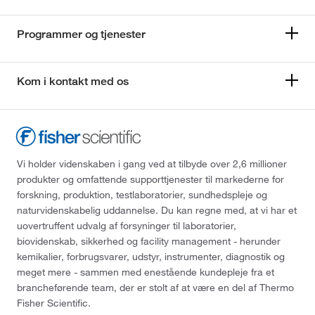
Programmer og tjenester
Kom i kontakt med os
Vi holder videnskaben i gang ved at tilbyde over 2,6 millioner
produkter og omfattende supporttjenester til markederne for
forskning, produktion, testlaboratorier, sundhedspleje og
naturvidenskabelig uddannelse. Du kan regne med, at vi har et
uovertruffent udvalg af forsyninger til laboratorier,
biovidenskab, sikkerhed og facility management - herunder
kemikalier, forbrugsvarer, udstyr, instrumenter, diagnostik og
meget mere - sammen med enestående kundepleje fra et
brancheførende team, der er stolt af at være en del af Thermo
Fisher Scientific.