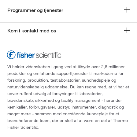
Programmer og tjenester
Kom i kontakt med os
Vi holder videnskaben i gang ved at tilbyde over 2,6 millioner
produkter og omfattende supporttjenester til markederne for
forskning, produktion, testlaboratorier, sundhedspleje og
naturvidenskabelig uddannelse. Du kan regne med, at vi har et
uovertruffent udvalg af forsyninger til laboratorier,
biovidenskab, sikkerhed og facility management - herunder
kemikalier, forbrugsvarer, udstyr, instrumenter, diagnostik og
meget mere - sammen med enestående kundepleje fra et
brancheførende team, der er stolt af at være en del af Thermo
Fisher Scientific.