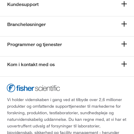
Kundesupport
Brancheløsninger
Programmer og tjenester
Kom i kontakt med os
Vi holder videnskaben i gang ved at tilbyde over 2,6 millioner
produkter og omfattende supporttjenester til markederne for
forskning, produktion, testlaboratorier, sundhedspleje og
naturvidenskabelig uddannelse. Du kan regne med, at vi har et
uovertruffent udvalg af forsyninger til laboratorier,
biovidenskab, sikkerhed og facility management - herunder