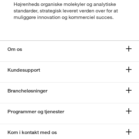
Højrenheds organiske molekyler og analytiske
standarder, strategisk leveret verden over for at
muliggøre innovation og kommerciel succes.
Om os
Kundesupport
Brancheløsninger
Programmer og tjenester
Kom i kontakt med os